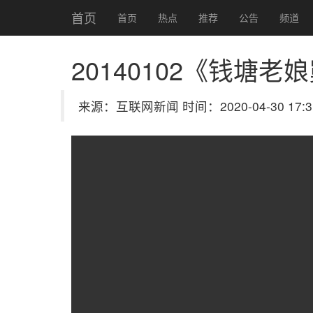
首页
首页
热点
推荐
公告
频道
20140102《钱塘
来源：互联网新闻 时间：2020-04-30 17:3