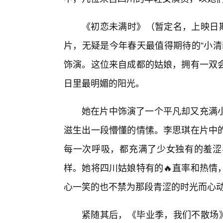
《初恋未满时》（暂定名，上映日期
片，无疑是今年春天最值得期待的“小清
饰演。这位来自成都的姑娘，拥有一双
日里最明媚的阳光。
她在片中饰演了一个平凡却又充满
滋生出一段懵懂的情愫。李思琪在片中
每一次呼吸，都充满了少女独有的羞涩
样。她将四川姑娘特有的🔥直率和热情
心一笑的也不禁为那段青涩的时光而心
紧随其后，《毕业季，我们不散场》