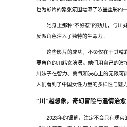
也为影片的紧张氛围增添了浓墨重彩的
她身上那种“不好惹”的劲儿，与川
反派角色注入了独特的生命力。
这些影片的成功，不🎯仅在于其精
要角色的川籍女演员。她们用自己的演
川妹子在智力、勇气和决心上的无限可
人们看到了中国女性力量的多样性与魅
“川”越想象，奇幻冒险与温情治
2023年的银幕，注定不会只有现