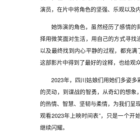
演员，在片中将角色的坚强、乐观以及
她饰演的角色，虽然经历了感情的背
择用微笑面对生活，用自己的方式寻找
以及最终找到内心平静的过程，都充满了
这部影片中得到了最好的诠释，也给观
2023年，四川姑娘们用她们多姿
的灵动，到谍战的智勇，从奇幻的想象
的热情、智慧、坚韧与柔情，为我们呈现
观看2023年上映时间表”，只是一个
继续闪耀。