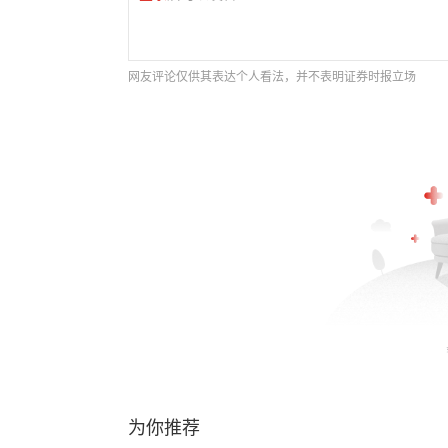
网友评论仅供其表达个人看法，并不表明证券时报立场
为你推荐