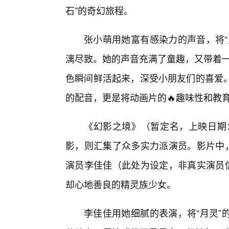
石”的奇幻旅程。
张小萌用她富有感染力的声音，将“
漓尽致。她的声音充满了童趣，又带着一
色瞬间鲜活起来，深受小朋友们的喜爱
的配音，更是将动画片的🔥趣味性和教
《幻影之境》（暂定名，上映日期：
影，则汇集了众多实力派演员。影片中，
演员李佳佳（此处为设定，非真实演员信
却心地善良的精灵族少女。
李佳佳用她细腻的表演，将“月灵”