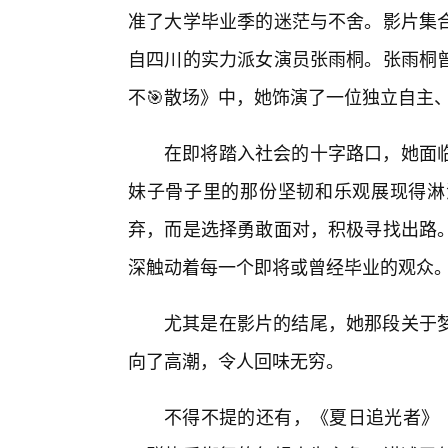
准了大学毕业季的迷茫与不舍。影片集
自四川的实力派女演员张雨桐。张雨桐
不🎯散场》中，她饰演了一位独立自主
在即将踏入社会的十字路口，她面
妹子骨子里的那份坚韧和乐观展现得淋
弃，而是选择勇敢面对，积极寻找出路
深触动着每一个即将或曾经毕业的观众
尤其是在影片的结尾，她那段关于
向了高潮，令人回味无穷。
不得不提的还有，《夏日追光者》（