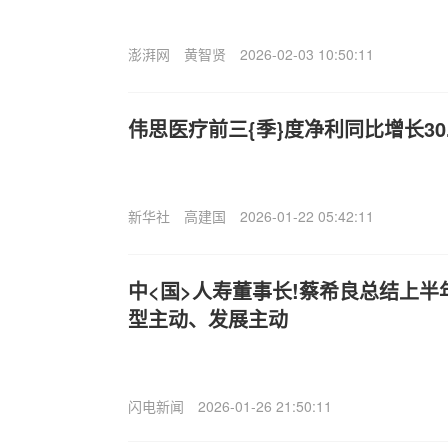
澎湃网
黄智贤
2026-02-03 10:50:11
伟思医疗前三{季}度净利同比增长30.
新华社
高建国
2026-01-22 05:42:11
中<国>人寿董事长!蔡希良总结上
型主动、发展主动
闪电新闻
2026-01-26 21:50:11