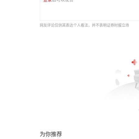
网友评论仅供其表达个人看法，并不表明证券时报立场
为你推荐