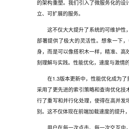
的架构重塑。我们引入了微服务化的设
立、可扩展的服务。
这不仅大大提升了系统的可维护性
部署提供了极大的灵活性。想象一下，
身，而是可以像搭积木一样，精准、高
刻理解与实践。性能优化，速度与激情
在1.3版本更新中，性能优化成为
采用了更先进的索引策略和查询优化技
行了重写和并行化处理，使得在高并发
别。这不仅体现在前端加载速度的提升
用户在每一次点击、每一次交互中