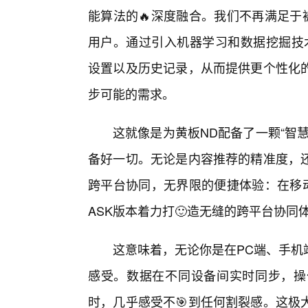
能算法的🔥深度融合。我们不再满足于
用户。通过引入机器学习和数据挖掘技术
设置以及历史记录，从而提供更个性化
步可能的需求。
这就像是为黄板ND配备了一颗“智
备好一切。无论是内容推荐的精准度，
跨平台协同，无界限的便捷体验：在移
ASK版本着力打🙂造无缝的跨平台协同
这意味着，无论你是在PC端、手机
感受。数据在不同设备间实时同步，操
时，几乎感受不🎯到任何割裂感。这极