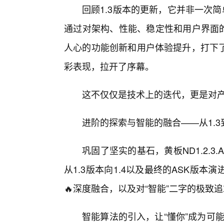
回顾1.3版本的更新，它并非一次简
通过对架构、性能、稳定性和用户界面的全
人心的功能创新和用户体验提升，打下了
彩表现，拉开了序幕。
这不仅仅是技术上的迭代，更是对
进阶的探索与智能的融合——从1.3到
巩固了坚实的基石，黄板ND1.2.
从1.3版本向1.4以及最终的ASK版
🔥深度融合，以及对“智能”二字的极致
智能算法的引入，让“懂你”成为可能