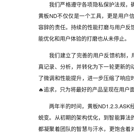
我们严格遵守各项隐私保护法规，
黄板ND不仅仅是一个工具，更是用户
容辞的责任。持续的性能打磨与用户反馈
能优化和用户体验的打磨也从未停止。
我们建立了完善的用户反馈机制，用
真记录、分析，并转化为下一轮更新的动
了微调和性能提升，进一步压缩了响应
🔥追求，只为将最好的产品呈现在用户
两年半的时间，黄板ND1.2.3.A
蜕变。从初期的架构优化，到智能算法
都凝聚着团队的智慧与汗水，更饱含着对