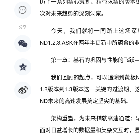
历了一系列精心策划、精益求精的版本
次对未来趋势的深刻洞察。
分享
今天，我们就将一同踏上这场深
ND1.2.3.ASK在两年半更新中所蕴含
第一章：基石的巩固与性能的飞跃——
我们回顾的起点，可以追溯到黄板ND
1.2版本到1.3版本这一关键的过渡期
ND未来的高速发展奠定坚实的基础。
架构重塑，为未来铺就高速通道：
面对日益增长的数据量和复杂交互时，显