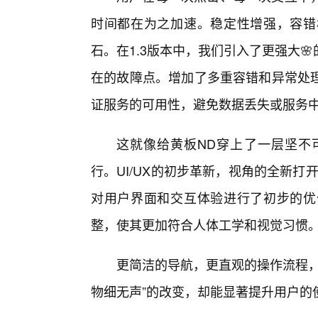
时间都在为之加速。稳定性增强，容错
石。在1.3版本中，我们引入了更强大
在的故障点。增加了多重容错和异常处
证服务的可用性，避免数据丢失或服务
这就像给黄板ND穿上了一层坚不
行。UI/UX的初步革新，视角的全新打
对用户界面和交互体验进行了初步的优
整，使其更加符合人体工学和视觉习惯
更简洁的导航，更直观的操作流程，
物细无声”的改变，却能显著提升用户的