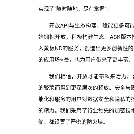
实现了“随时随地，尽在掌握”。
开放API与生态构建，赋能更多可能：
始拥抱开放，积极构建生态。ASK版本
入黄板ND的服务，创造出更多创新性的
的应用场⭐景，也为用户带来了更丰富
我们相信，开放才能带📝来活力，
的繁荣而得到更深层次的释放。安全与隐
能化和服务的用户对数据安全和隐私的担
的精力。我们采用了行业领先的加密技
储，都设置了严密的防火墙。